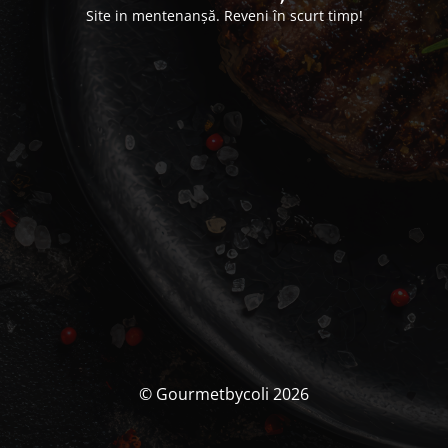
Site in mentenanșă. Reveni în scurt timp!
© Gourmetbycoli 2026