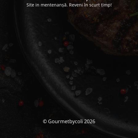
Site in mentenanșă. Reveni în scurt timp!
© Gourmetbycoli 2026