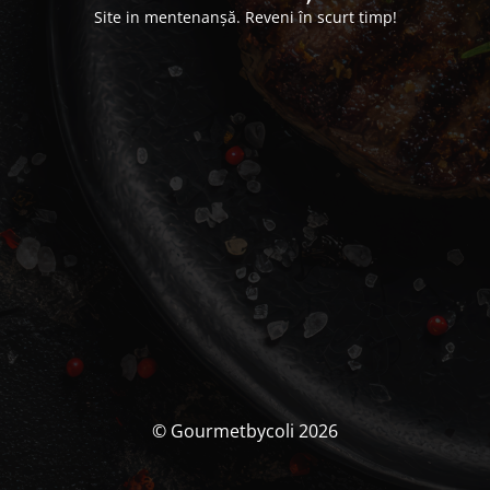
Site in mentenanșă. Reveni în scurt timp!
© Gourmetbycoli 2026